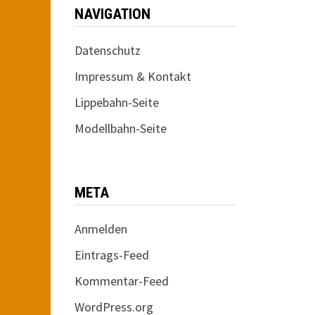
NAVIGATION
Datenschutz
Impressum & Kontakt
Lippebahn-Seite
Modellbahn-Seite
META
Anmelden
Eintrags-Feed
Kommentar-Feed
WordPress.org