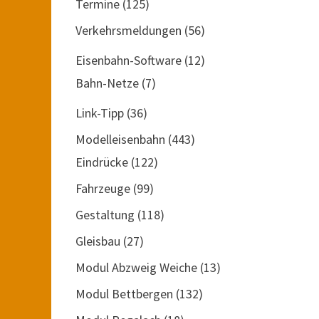
Termine
(125)
Verkehrsmeldungen
(56)
Eisenbahn-Software
(12)
Bahn-Netze
(7)
Link-Tipp
(36)
Modelleisenbahn
(443)
Eindrücke
(122)
Fahrzeuge
(99)
Gestaltung
(118)
Gleisbau
(27)
Modul Abzweig Weiche
(13)
Modul Bettbergen
(132)