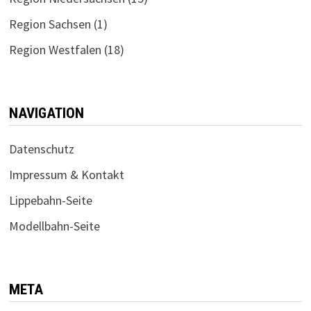
Region Sachsen
(1)
Region Westfalen
(18)
NAVIGATION
Datenschutz
Impressum & Kontakt
Lippebahn-Seite
Modellbahn-Seite
META