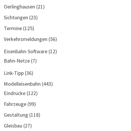
Oerlinghausen
(21)
Sichtungen
(23)
Termine
(125)
Verkehrsmeldungen
(56)
Eisenbahn-Software
(12)
Bahn-Netze
(7)
Link-Tipp
(36)
Modelleisenbahn
(443)
Eindrücke
(122)
Fahrzeuge
(99)
Gestaltung
(118)
Gleisbau
(27)