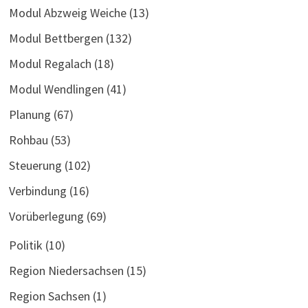
Modul Abzweig Weiche
(13)
Modul Bettbergen
(132)
Modul Regalach
(18)
Modul Wendlingen
(41)
Planung
(67)
Rohbau
(53)
Steuerung
(102)
Verbindung
(16)
Vorüberlegung
(69)
Politik
(10)
Region Niedersachsen
(15)
Region Sachsen
(1)