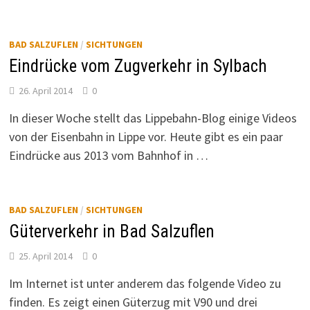
BAD SALZUFLEN
/
SICHTUNGEN
Eindrücke vom Zugverkehr in Sylbach
26. April 2014
0
In dieser Woche stellt das Lippebahn-Blog einige Videos
von der Eisenbahn in Lippe vor. Heute gibt es ein paar
Eindrücke aus 2013 vom Bahnhof in …
BAD SALZUFLEN
/
SICHTUNGEN
Güterverkehr in Bad Salzuflen
25. April 2014
0
Im Internet ist unter anderem das folgende Video zu
finden. Es zeigt einen Güterzug mit V90 und drei