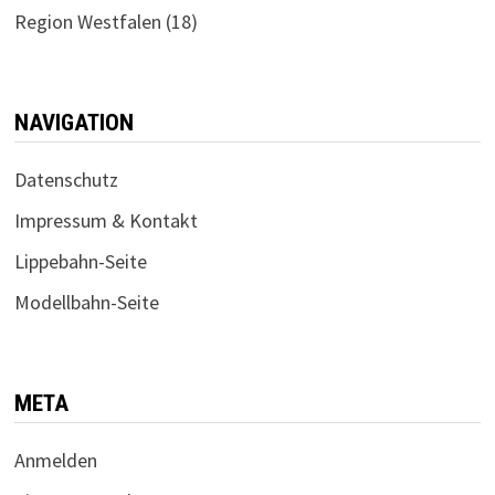
Region Westfalen
(18)
NAVIGATION
Datenschutz
Impressum & Kontakt
Lippebahn-Seite
Modellbahn-Seite
META
Anmelden