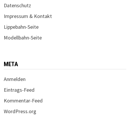
Datenschutz
Impressum & Kontakt
Lippebahn-Seite
Modellbahn-Seite
META
Anmelden
Eintrags-Feed
Kommentar-Feed
WordPress.org