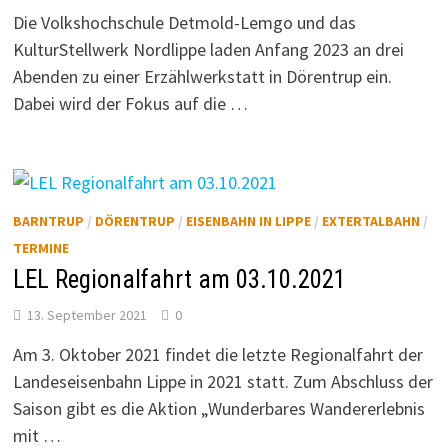
Die Volkshochschule Detmold-Lemgo und das
KulturStellwerk Nordlippe laden Anfang 2023 an drei
Abenden zu einer Erzählwerkstatt in Dörentrup ein.
Dabei wird der Fokus auf die …
BARNTRUP
/
DÖRENTRUP
/
EISENBAHN IN LIPPE
/
EXTERTALBAHN
/
TERMINE
LEL Regionalfahrt am 03.10.2021
13. September 2021
0
Am 3. Oktober 2021 findet die letzte Regionalfahrt der
Landeseisenbahn Lippe in 2021 statt. Zum Abschluss der
Saison gibt es die Aktion „Wunderbares Wandererlebnis
mit …