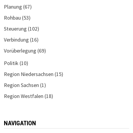
Planung
(67)
Rohbau
(53)
Steuerung
(102)
Verbindung
(16)
Vorüberlegung
(69)
Politik
(10)
Region Niedersachsen
(15)
Region Sachsen
(1)
Region Westfalen
(18)
NAVIGATION