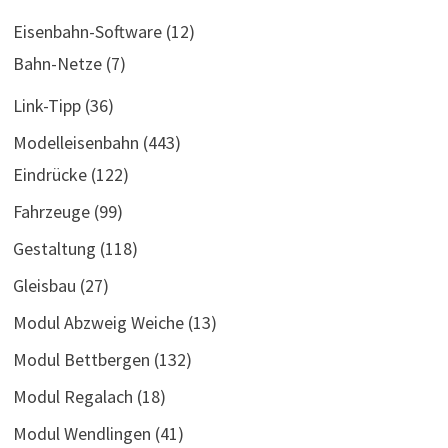
Eisenbahn-Software
(12)
Bahn-Netze
(7)
Link-Tipp
(36)
Modelleisenbahn
(443)
Eindrücke
(122)
Fahrzeuge
(99)
Gestaltung
(118)
Gleisbau
(27)
Modul Abzweig Weiche
(13)
Modul Bettbergen
(132)
Modul Regalach
(18)
Modul Wendlingen
(41)