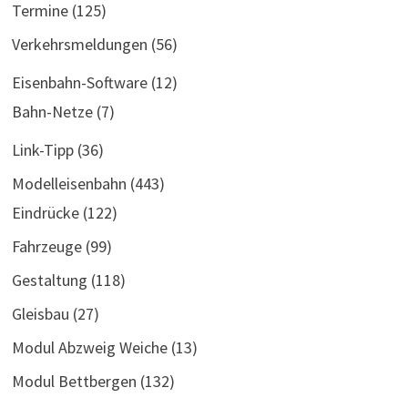
Termine
(125)
Verkehrsmeldungen
(56)
Eisenbahn-Software
(12)
Bahn-Netze
(7)
Link-Tipp
(36)
Modelleisenbahn
(443)
Eindrücke
(122)
Fahrzeuge
(99)
Gestaltung
(118)
Gleisbau
(27)
Modul Abzweig Weiche
(13)
Modul Bettbergen
(132)