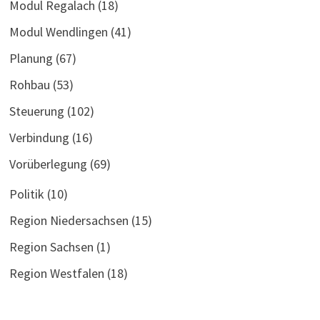
Modul Regalach
(18)
Modul Wendlingen
(41)
Planung
(67)
Rohbau
(53)
Steuerung
(102)
Verbindung
(16)
Vorüberlegung
(69)
Politik
(10)
Region Niedersachsen
(15)
Region Sachsen
(1)
Region Westfalen
(18)