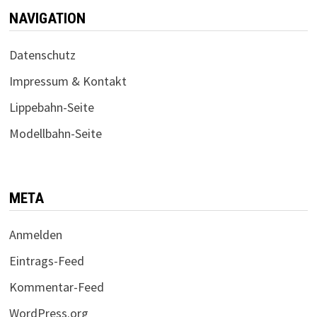
NAVIGATION
Datenschutz
Impressum & Kontakt
Lippebahn-Seite
Modellbahn-Seite
META
Anmelden
Eintrags-Feed
Kommentar-Feed
WordPress.org