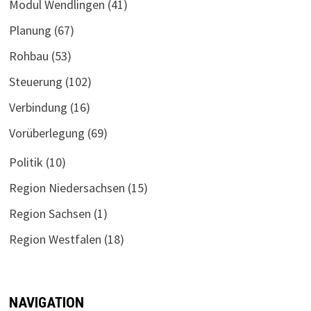
Modul Wendlingen
(41)
Planung
(67)
Rohbau
(53)
Steuerung
(102)
Verbindung
(16)
Vorüberlegung
(69)
Politik
(10)
Region Niedersachsen
(15)
Region Sachsen
(1)
Region Westfalen
(18)
NAVIGATION