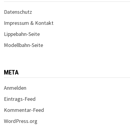
Datenschutz
Impressum & Kontakt
Lippebahn-Seite
Modellbahn-Seite
META
Anmelden
Eintrags-Feed
Kommentar-Feed
WordPress.org