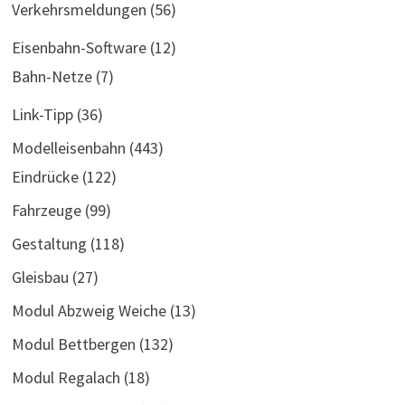
Verkehrsmeldungen
(56)
Eisenbahn-Software
(12)
Bahn-Netze
(7)
Link-Tipp
(36)
Modelleisenbahn
(443)
Eindrücke
(122)
Fahrzeuge
(99)
Gestaltung
(118)
Gleisbau
(27)
Modul Abzweig Weiche
(13)
Modul Bettbergen
(132)
Modul Regalach
(18)