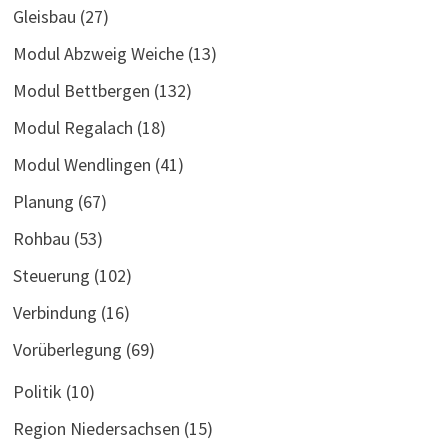
Gleisbau
(27)
Modul Abzweig Weiche
(13)
Modul Bettbergen
(132)
Modul Regalach
(18)
Modul Wendlingen
(41)
Planung
(67)
Rohbau
(53)
Steuerung
(102)
Verbindung
(16)
Vorüberlegung
(69)
Politik
(10)
Region Niedersachsen
(15)