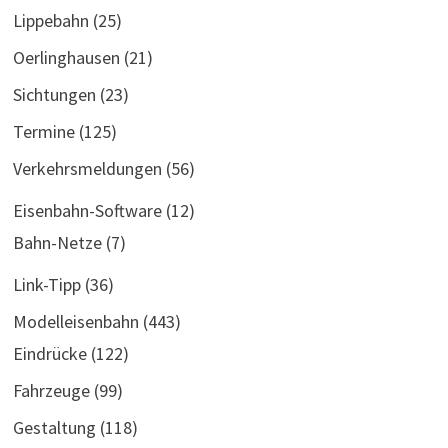
Lippebahn
(25)
Oerlinghausen
(21)
Sichtungen
(23)
Termine
(125)
Verkehrsmeldungen
(56)
Eisenbahn-Software
(12)
Bahn-Netze
(7)
Link-Tipp
(36)
Modelleisenbahn
(443)
Eindrücke
(122)
Fahrzeuge
(99)
Gestaltung
(118)