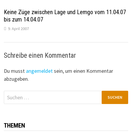
Keine Züge zwischen Lage und Lemgo vom 11.04.07
bis zum 14.04.07
9. April 2007
Schreibe einen Kommentar
Du musst
angemeldet
sein, um einen Kommentar
abzugeben.
Suchen
nach:
THEMEN