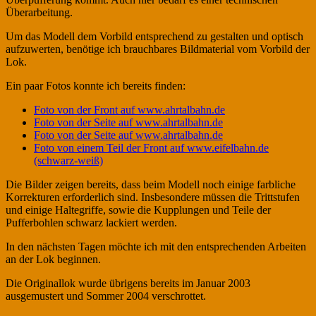
Überarbeitung.
Um das Modell dem Vorbild entsprechend zu gestalten und optisch
aufzuwerten, benötige ich brauchbares Bildmaterial vom Vorbild der
Lok.
Ein paar Fotos konnte ich bereits finden:
Foto von der Front auf www.ahrtalbahn.de
Foto von der Seite auf www.ahrtalbahn.de
Foto von der Seite auf www.ahrtalbahn.de
Foto von einem Teil der Front auf www.eifelbahn.de
(schwarz-weiß)
Die Bilder zeigen bereits, dass beim Modell noch einige farbliche
Korrekturen erforderlich sind. Insbesondere müssen die Trittstufen
und einige Haltegriffe, sowie die Kupplungen und Teile der
Pufferbohlen schwarz lackiert werden.
In den nächsten Tagen möchte ich mit den entsprechenden Arbeiten
an der Lok beginnen.
Die Originallok wurde übrigens bereits im Januar 2003
ausgemustert und Sommer 2004 verschrottet.