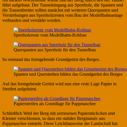
führt aufgebaut. Der Tunneleingang aus Sperrholz, die Spanten und
die Trassenbretter sollten zunächst mit weiteren Querspanten und
Verstrebungen aus Sperrholzresten vom Bau der Modellbahnanlage
verbunden und verstärkt werden.
Sperrholzreste vom Modellbahn-Rohbau
Querspanten aus Sperrholz für den Tunnelbau
So entstand das formgebende Grundgerüst des Berges.
Spanten und Querstreben bilden das Grundgerüst des Berges
Auf das formgebende Gerüst wird nun eine erste Lage Papier in
Streifen aufgeleimt.
Papierstreifen als Grundlage für Pappmaschee
Schließlich Wird der Berg mit zerrissenen Papierstückchen und
Kleister verschlossen, so dass ein stabiles Bergmassiv aus
Pappmaschee entsteht. Diese Leichtbauweise der Landschaft hat