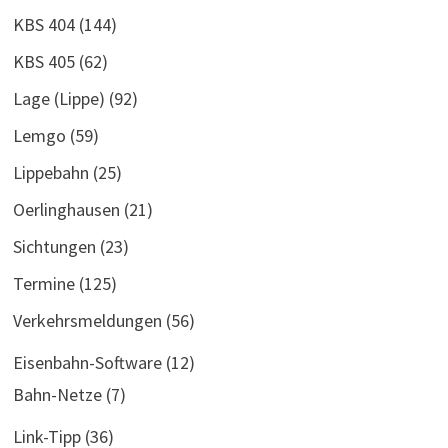
KBS 404
(144)
KBS 405
(62)
Lage (Lippe)
(92)
Lemgo
(59)
Lippebahn
(25)
Oerlinghausen
(21)
Sichtungen
(23)
Termine
(125)
Verkehrsmeldungen
(56)
Eisenbahn-Software
(12)
Bahn-Netze
(7)
Link-Tipp
(36)