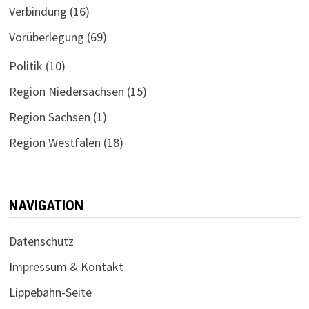
Verbindung
(16)
Vorüberlegung
(69)
Politik
(10)
Region Niedersachsen
(15)
Region Sachsen
(1)
Region Westfalen
(18)
NAVIGATION
Datenschutz
Impressum & Kontakt
Lippebahn-Seite