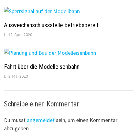
Ausweichanschlussstelle betriebsbereit
12. April 2020
Fahrt über die Modelleisenbahn
3. Mai 2020
Schreibe einen Kommentar
Du musst
angemeldet
sein, um einen Kommentar
abzugeben.