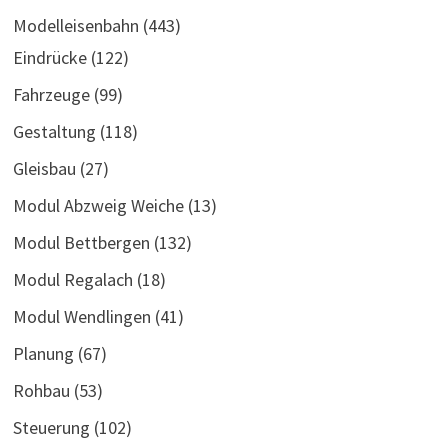
Modelleisenbahn
(443)
Eindrücke
(122)
Fahrzeuge
(99)
Gestaltung
(118)
Gleisbau
(27)
Modul Abzweig Weiche
(13)
Modul Bettbergen
(132)
Modul Regalach
(18)
Modul Wendlingen
(41)
Planung
(67)
Rohbau
(53)
Steuerung
(102)