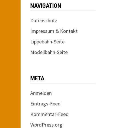
NAVIGATION
Datenschutz
Impressum & Kontakt
Lippebahn-Seite
Modellbahn-Seite
META
Anmelden
Eintrags-Feed
Kommentar-Feed
WordPress.org