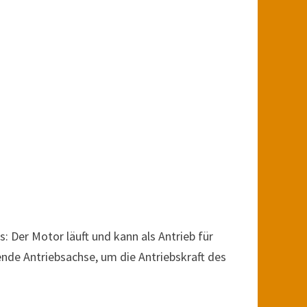
 Der Motor läuft und kann als Antrieb für
ende Antriebsachse, um die Antriebskraft des