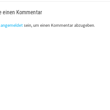
e einen Kommentar
t
angemeldet
sein, um einen Kommentar abzugeben.