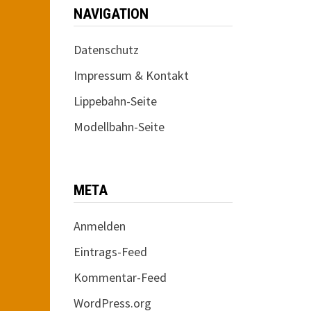
NAVIGATION
Datenschutz
Impressum & Kontakt
Lippebahn-Seite
Modellbahn-Seite
META
Anmelden
Eintrags-Feed
Kommentar-Feed
WordPress.org