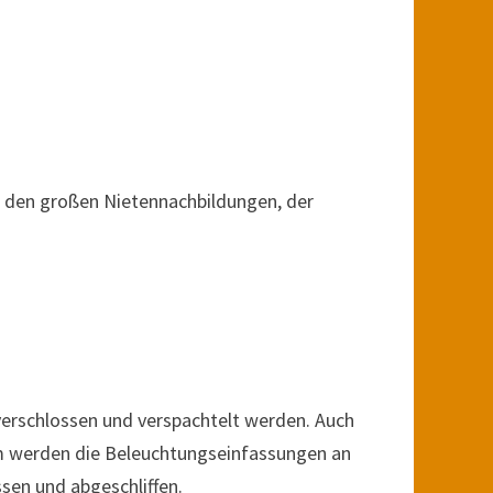
n den großen Nietennachbildungen, der
erschlossen und verspachtelt werden. Auch
em werden die Beleuchtungseinfassungen an
sen und abgeschliffen.