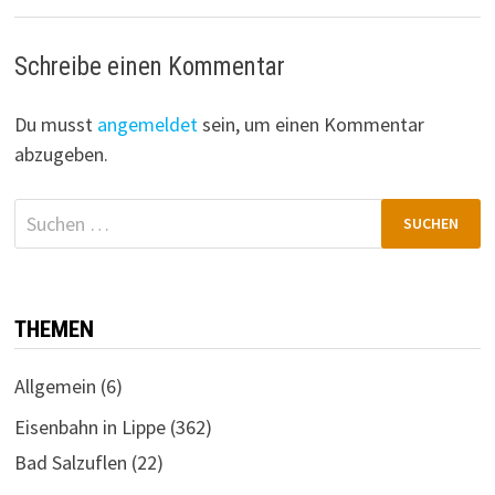
Schreibe einen Kommentar
Du musst
angemeldet
sein, um einen Kommentar
abzugeben.
Suchen
nach:
THEMEN
Allgemein
(6)
Eisenbahn in Lippe
(362)
Bad Salzuflen
(22)