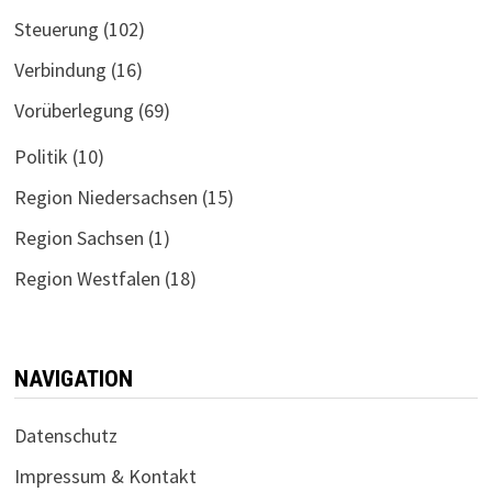
Steuerung
(102)
Verbindung
(16)
Vorüberlegung
(69)
Politik
(10)
Region Niedersachsen
(15)
Region Sachsen
(1)
Region Westfalen
(18)
NAVIGATION
Datenschutz
Impressum & Kontakt