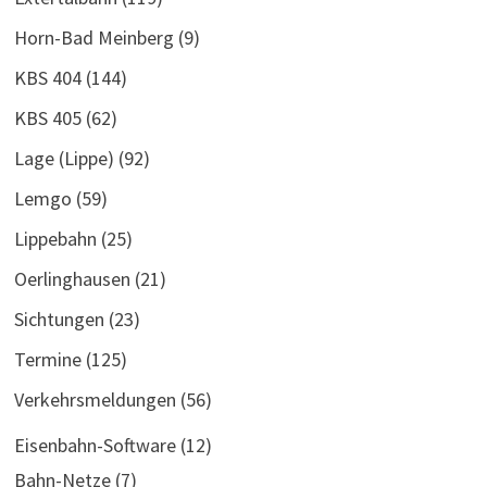
Horn-Bad Meinberg
(9)
KBS 404
(144)
KBS 405
(62)
Lage (Lippe)
(92)
Lemgo
(59)
Lippebahn
(25)
Oerlinghausen
(21)
Sichtungen
(23)
Termine
(125)
Verkehrsmeldungen
(56)
Eisenbahn-Software
(12)
Bahn-Netze
(7)