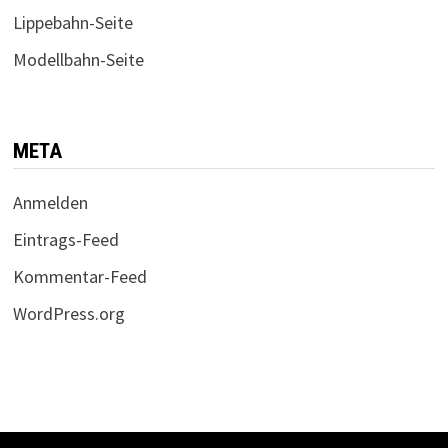
Lippebahn-Seite
Modellbahn-Seite
META
Anmelden
Eintrags-Feed
Kommentar-Feed
WordPress.org