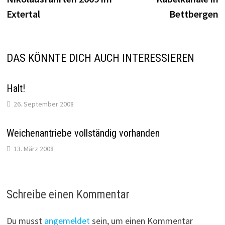
Extertal
Bettbergen
DAS KÖNNTE DICH AUCH INTERESSIEREN
Halt!
26. September 2008
Weichenantriebe vollständig vorhanden
13. März 2008
Schreibe einen Kommentar
Du musst
angemeldet
sein, um einen Kommentar