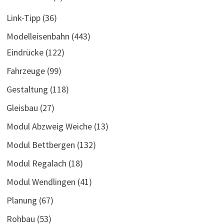
Link-Tipp
(36)
Modelleisenbahn
(443)
Eindrücke
(122)
Fahrzeuge
(99)
Gestaltung
(118)
Gleisbau
(27)
Modul Abzweig Weiche
(13)
Modul Bettbergen
(132)
Modul Regalach
(18)
Modul Wendlingen
(41)
Planung
(67)
Rohbau
(53)