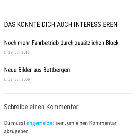
DAS KÖNNTE DICH AUCH INTERESSIEREN
Noch mehr Fahrbetrieb durch zusätzlichen Block
29. Juli 2013
Neue Bilder aus Bettbergen
18. Juli 2009
Schreibe einen Kommentar
Du musst
angemeldet
sein, um einen Kommentar
abzugeben.