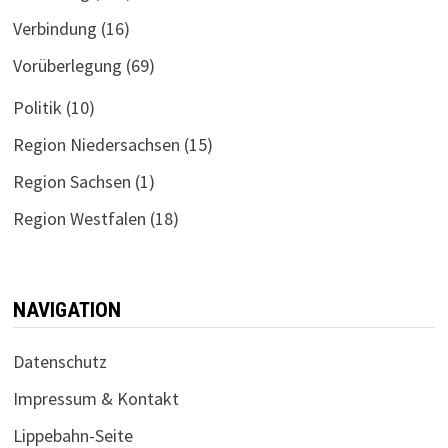
Verbindung
(16)
Vorüberlegung
(69)
Politik
(10)
Region Niedersachsen
(15)
Region Sachsen
(1)
Region Westfalen
(18)
NAVIGATION
Datenschutz
Impressum & Kontakt
Lippebahn-Seite