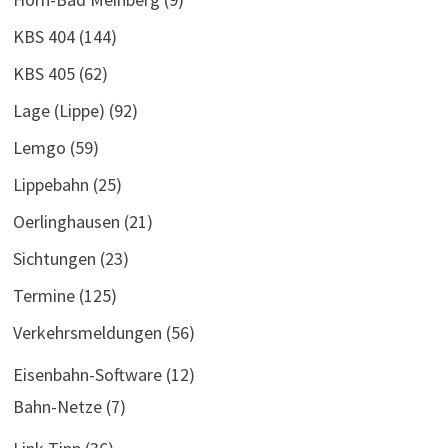
KBS 404
(144)
KBS 405
(62)
Lage (Lippe)
(92)
Lemgo
(59)
Lippebahn
(25)
Oerlinghausen
(21)
Sichtungen
(23)
Termine
(125)
Verkehrsmeldungen
(56)
Eisenbahn-Software
(12)
Bahn-Netze
(7)