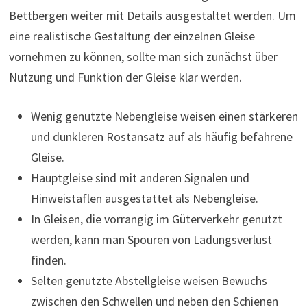
Bettbergen weiter mit Details ausgestaltet werden. Um
eine realistische Gestaltung der einzelnen Gleise
vornehmen zu können, sollte man sich zunächst über
Nutzung und Funktion der Gleise klar werden.
Wenig genutzte Nebengleise weisen einen stärkeren
und dunkleren Rostansatz auf als häufig befahrene
Gleise.
Hauptgleise sind mit anderen Signalen und
Hinweistaflen ausgestattet als Nebengleise.
In Gleisen, die vorrangig im Güterverkehr genutzt
werden, kann man Spouren von Ladungsverlust
finden.
Selten genutzte Abstellgleise weisen Bewuchs
zwischen den Schwellen und neben den Schienen