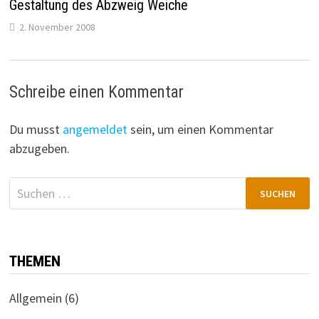
Gestaltung des Abzweig Weiche
2. November 2008
Schreibe einen Kommentar
Du musst
angemeldet
sein, um einen Kommentar
abzugeben.
Suchen
nach:
THEMEN
Allgemein
(6)