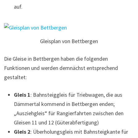
auf.
Gleisplan von Bettbergen
Die Gleise in Bettbergen haben die folgenden
Funktionen und werden demnächst entsprechend
gestaltet:
Gleis 1
: Bahnsteiggleis für Triebwagen, die aus
Dämmertal kommend in Bettbergen enden;
„Ausziehgleis“ für Rangierfahrten zwischen den
Gleisen 11 und 12 (Güterabfertigung)
Gleis 2
: Überholungsgleis mit Bahnsteigkante für