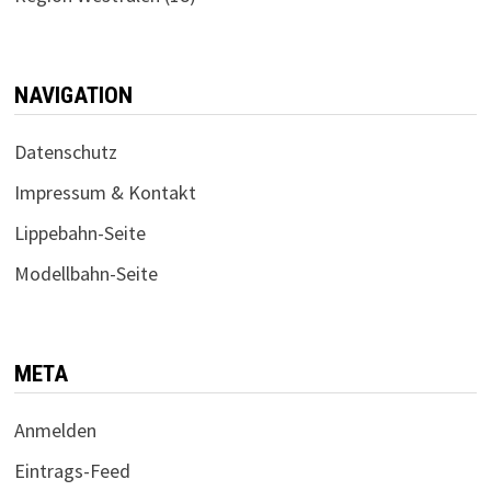
NAVIGATION
Datenschutz
Impressum & Kontakt
Lippebahn-Seite
Modellbahn-Seite
META
Anmelden
Eintrags-Feed