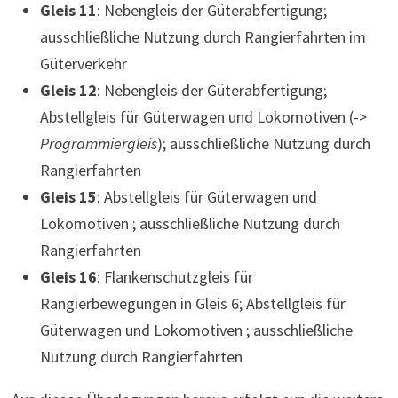
Gleis 11
: Nebengleis der Güterabfertigung;
ausschließliche Nutzung durch Rangierfahrten im
Güterverkehr
Gleis 12
: Nebengleis der Güterabfertigung;
Abstellgleis für Güterwagen und Lokomotiven (->
Programmiergleis
); ausschließliche Nutzung durch
Rangierfahrten
Gleis 15
: Abstellgleis für Güterwagen und
Lokomotiven
; ausschließliche Nutzung durch
Rangierfahrten
Gleis 16
: Flankenschutzgleis für
Rangierbewegungen in Gleis 6; Abstellgleis für
Güterwagen und Lokomotiven
; ausschließliche
Nutzung durch Rangierfahrten