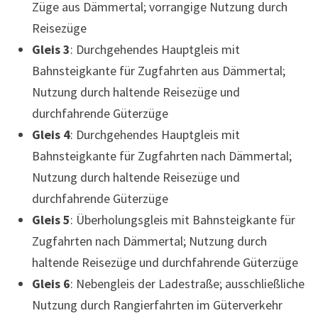
Züge aus Dämmertal; vorrangige Nutzung durch
Reisezüge
Gleis 3
: Durchgehendes Hauptgleis mit
Bahnsteigkante für Zugfahrten aus Dämmertal;
Nutzung durch haltende Reisezüge und
durchfahrende Güterzüge
Gleis 4
: Durchgehendes Hauptgleis mit
Bahnsteigkante für Zugfahrten nach Dämmertal;
Nutzung durch haltende Reisezüge und
durchfahrende Güterzüge
Gleis 5
: Überholungsgleis mit Bahnsteigkante für
Zugfahrten nach Dämmertal; Nutzung durch
haltende Reisezüge und durchfahrende Güterzüge
Gleis 6
: Nebengleis der Ladestraße; ausschließliche
Nutzung durch Rangierfahrten im Güterverkehr