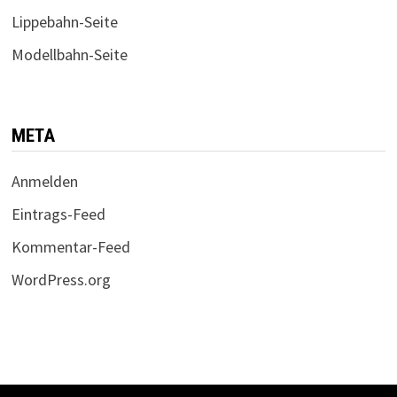
Lippebahn-Seite
Modellbahn-Seite
META
Anmelden
Eintrags-Feed
Kommentar-Feed
WordPress.org