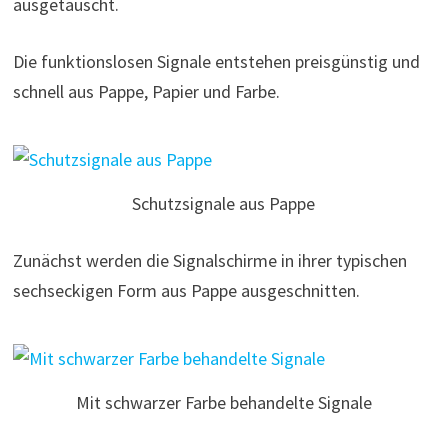
ausgetauscht.
Die funktionslosen Signale entstehen preisgünstig und
schnell aus Pappe, Papier und Farbe.
Schutzsignale aus Pappe
Zunächst werden die Signalschirme in ihrer typischen
sechseckigen Form aus Pappe ausgeschnitten.
Mit schwarzer Farbe behandelte Signale