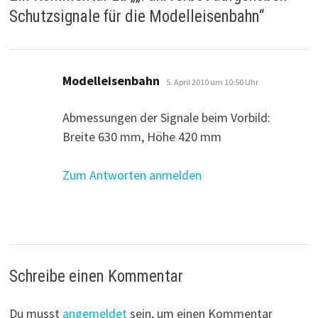
Schutzsignale für die Modelleisenbahn
“
sagt:
Modelleisenbahn
5. April 2010 um 10:50 Uhr
Abmessungen der Signale beim Vorbild:
Breite 630 mm, Höhe 420 mm
Zum Antworten anmelden
Schreibe einen Kommentar
Du musst
angemeldet
sein, um einen Kommentar