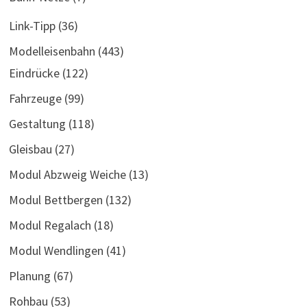
Link-Tipp
(36)
Modelleisenbahn
(443)
Eindrücke
(122)
Fahrzeuge
(99)
Gestaltung
(118)
Gleisbau
(27)
Modul Abzweig Weiche
(13)
Modul Bettbergen
(132)
Modul Regalach
(18)
Modul Wendlingen
(41)
Planung
(67)
Rohbau
(53)