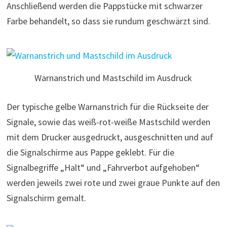
Anschließend werden die Pappstücke mit schwarzer
Farbe behandelt, so dass sie rundum geschwärzt sind.
Warnanstrich und Mastschild im Ausdruck
Der typische gelbe Warnanstrich für die Rückseite der
Signale, sowie das weiß-rot-weiße Mastschild werden
mit dem Drucker ausgedruckt, ausgeschnitten und auf
die Signalschirme aus Pappe geklebt. Für die
Signalbegriffe „Halt“ und „Fahrverbot aufgehoben“
werden jeweils zwei rote und zwei graue Punkte auf den
Signalschirm gemalt.