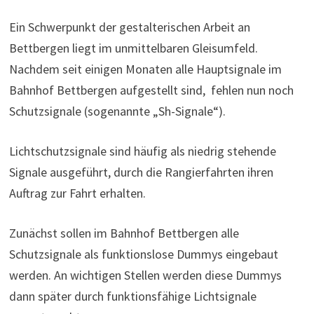
Ein Schwerpunkt der gestalterischen Arbeit an
Bettbergen liegt im unmittelbaren Gleisumfeld.
Nachdem seit einigen Monaten alle Hauptsignale im
Bahnhof Bettbergen aufgestellt sind, fehlen nun noch
Schutzsignale (sogenannte „Sh-Signale“).
Lichtschutzsignale sind häufig als niedrig stehende
Signale ausgeführt, durch die Rangierfahrten ihren
Auftrag zur Fahrt erhalten.
Zunächst sollen im Bahnhof Bettbergen alle
Schutzsignale als funktionslose Dummys eingebaut
werden. An wichtigen Stellen werden diese Dummys
dann später durch funktionsfähige Lichtsignale