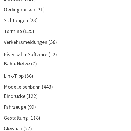
Oerlinghausen
(21)
Sichtungen
(23)
Termine
(125)
Verkehrsmeldungen
(56)
Eisenbahn-Software
(12)
Bahn-Netze
(7)
Link-Tipp
(36)
Modelleisenbahn
(443)
Eindrücke
(122)
Fahrzeuge
(99)
Gestaltung
(118)
Gleisbau
(27)