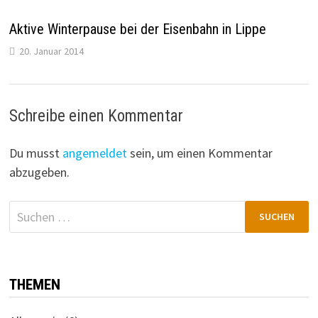
Aktive Winterpause bei der Eisenbahn in Lippe
20. Januar 2014
Schreibe einen Kommentar
Du musst
angemeldet
sein, um einen Kommentar
abzugeben.
Suchen
nach:
THEMEN