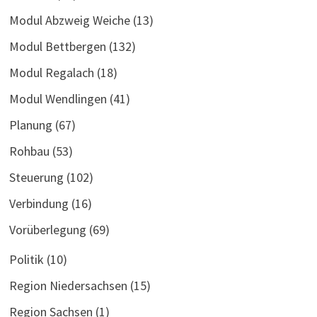
Modul Abzweig Weiche
(13)
Modul Bettbergen
(132)
Modul Regalach
(18)
Modul Wendlingen
(41)
Planung
(67)
Rohbau
(53)
Steuerung
(102)
Verbindung
(16)
Vorüberlegung
(69)
Politik
(10)
Region Niedersachsen
(15)
Region Sachsen
(1)