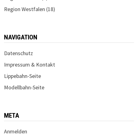
Region Westfalen
(18)
NAVIGATION
Datenschutz
Impressum & Kontakt
Lippebahn-Seite
Modellbahn-Seite
META
Anmelden