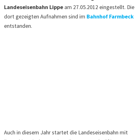
Landeseisenbahn Lippe
am 27.05.2012 eingestellt. Die
dort gezeigten Aufnahmen sind im
Bahnhof Farmbeck
entstanden.
Auch in diesem Jahr startet die Landeseisenbahn mit