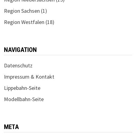
Region Sachsen
(1)
Region Westfalen
(18)
NAVIGATION
Datenschutz
Impressum & Kontakt
Lippebahn-Seite
Modellbahn-Seite
META