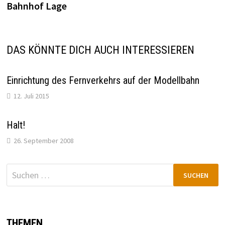
Bahnhof Lage
DAS KÖNNTE DICH AUCH INTERESSIEREN
Einrichtung des Fernverkehrs auf der Modellbahn
12. Juli 2015
Halt!
26. September 2008
Suchen
nach:
THEMEN