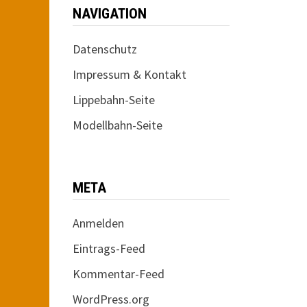
NAVIGATION
Datenschutz
Impressum & Kontakt
Lippebahn-Seite
Modellbahn-Seite
META
Anmelden
Eintrags-Feed
Kommentar-Feed
WordPress.org