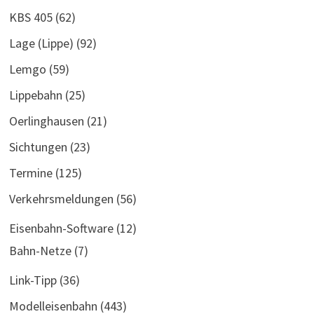
KBS 405
(62)
Lage (Lippe)
(92)
Lemgo
(59)
Lippebahn
(25)
Oerlinghausen
(21)
Sichtungen
(23)
Termine
(125)
Verkehrsmeldungen
(56)
Eisenbahn-Software
(12)
Bahn-Netze
(7)
Link-Tipp
(36)
Modelleisenbahn
(443)