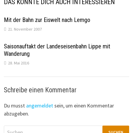
DAS KÖNNTE DICH AUCH INTERESSIEREN
Mit der Bahn zur Eiswelt nach Lemgo
21. November 2007
Saisonauftakt der Landeseisenbahn Lippe mit
Wanderung
28. Mai 2016
Schreibe einen Kommentar
Du musst
angemeldet
sein, um einen Kommentar
abzugeben.
Suchen