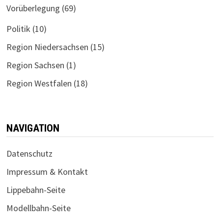
Vorüberlegung
(69)
Politik
(10)
Region Niedersachsen
(15)
Region Sachsen
(1)
Region Westfalen
(18)
NAVIGATION
Datenschutz
Impressum & Kontakt
Lippebahn-Seite
Modellbahn-Seite