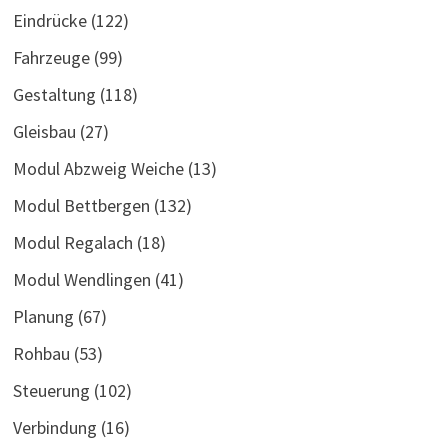
Eindrücke
(122)
Fahrzeuge
(99)
Gestaltung
(118)
Gleisbau
(27)
Modul Abzweig Weiche
(13)
Modul Bettbergen
(132)
Modul Regalach
(18)
Modul Wendlingen
(41)
Planung
(67)
Rohbau
(53)
Steuerung
(102)
Verbindung
(16)