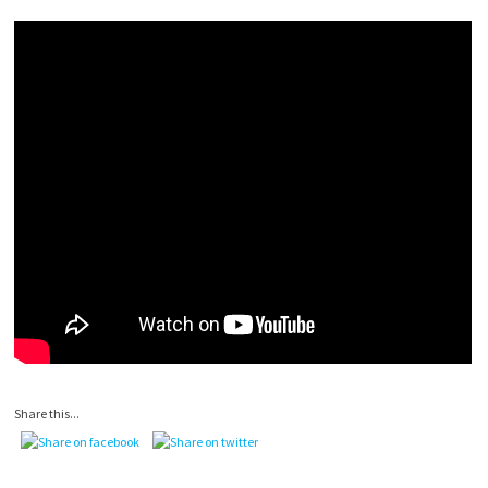
Share this...