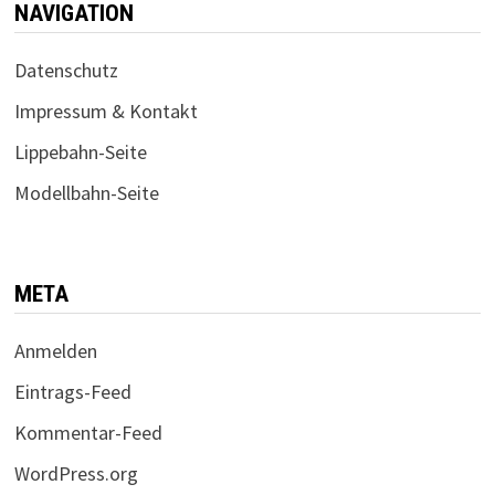
NAVIGATION
Datenschutz
Impressum & Kontakt
Lippebahn-Seite
Modellbahn-Seite
META
Anmelden
Eintrags-Feed
Kommentar-Feed
WordPress.org