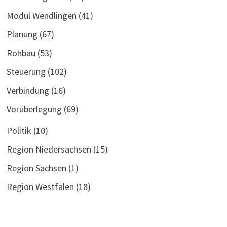
Modul Wendlingen
(41)
Planung
(67)
Rohbau
(53)
Steuerung
(102)
Verbindung
(16)
Vorüberlegung
(69)
Politik
(10)
Region Niedersachsen
(15)
Region Sachsen
(1)
Region Westfalen
(18)