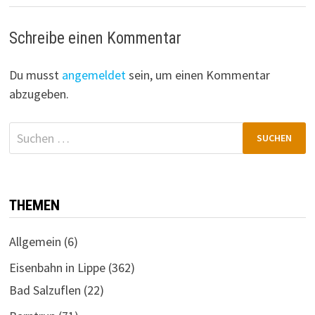
Schreibe einen Kommentar
Du musst
angemeldet
sein, um einen Kommentar
abzugeben.
Suchen
nach:
THEMEN
Allgemein
(6)
Eisenbahn in Lippe
(362)
Bad Salzuflen
(22)