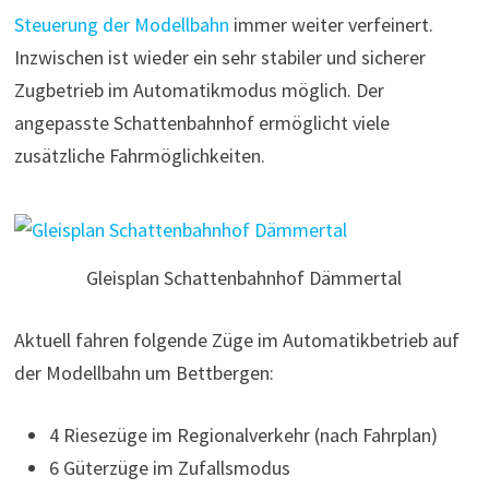
Steuerung der Modellbahn
immer weiter verfeinert.
Inzwischen ist wieder ein sehr stabiler und sicherer
Zugbetrieb im Automatikmodus möglich. Der
angepasste Schattenbahnhof ermöglicht viele
zusätzliche Fahrmöglichkeiten.
Gleisplan Schattenbahnhof Dämmertal
Aktuell fahren folgende Züge im Automatikbetrieb auf
der Modellbahn um Bettbergen:
4 Riesezüge im Regionalverkehr (nach Fahrplan)
6 Güterzüge im Zufallsmodus