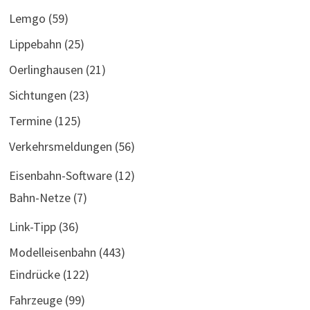
Lemgo
(59)
Lippebahn
(25)
Oerlinghausen
(21)
Sichtungen
(23)
Termine
(125)
Verkehrsmeldungen
(56)
Eisenbahn-Software
(12)
Bahn-Netze
(7)
Link-Tipp
(36)
Modelleisenbahn
(443)
Eindrücke
(122)
Fahrzeuge
(99)