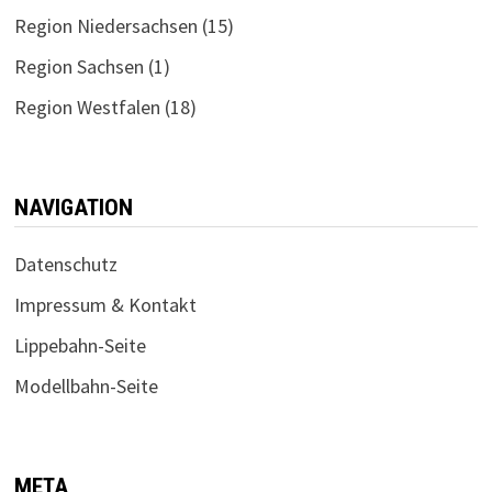
Region Niedersachsen
(15)
Region Sachsen
(1)
Region Westfalen
(18)
NAVIGATION
Datenschutz
Impressum & Kontakt
Lippebahn-Seite
Modellbahn-Seite
META