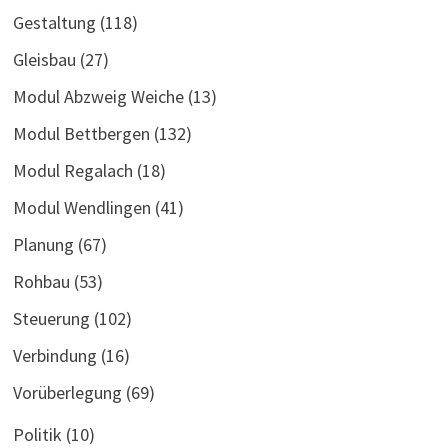
Gestaltung
(118)
Gleisbau
(27)
Modul Abzweig Weiche
(13)
Modul Bettbergen
(132)
Modul Regalach
(18)
Modul Wendlingen
(41)
Planung
(67)
Rohbau
(53)
Steuerung
(102)
Verbindung
(16)
Vorüberlegung
(69)
Politik
(10)