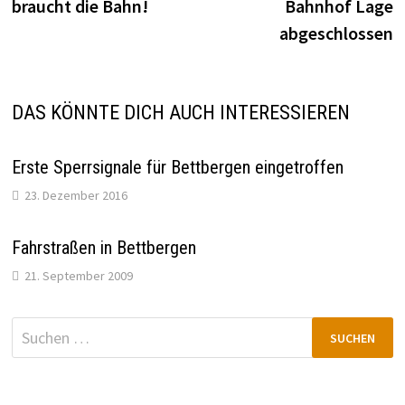
braucht die Bahn!
Bahnhof Lage
abgeschlossen
DAS KÖNNTE DICH AUCH INTERESSIEREN
Erste Sperrsignale für Bettbergen eingetroffen
23. Dezember 2016
Fahrstraßen in Bettbergen
21. September 2009
Suchen
nach: