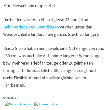
Modelleisenbahn umgesetzt.
Die beiden vorderen Abstellgleise 43 und 44 am
Bahnbetriebswerk Wendlingen
wurden unter der
Wendeschleife hindurch ein ganzes Stück verlängert.
Beide Gleise haben nun jeweils eine Nutzlänge von rund
160 cm, was auch die Aufnahme längerer Wendezüge
bzw. mehrerer Triebfahrzeuge oder Zugeinheiten
ermöglicht. Die zusätzliche Gleislänge erzeugt noch
mehr Flexibilität und Abstellmöglichkeiten im
Fahrbetrieb.
Share this...