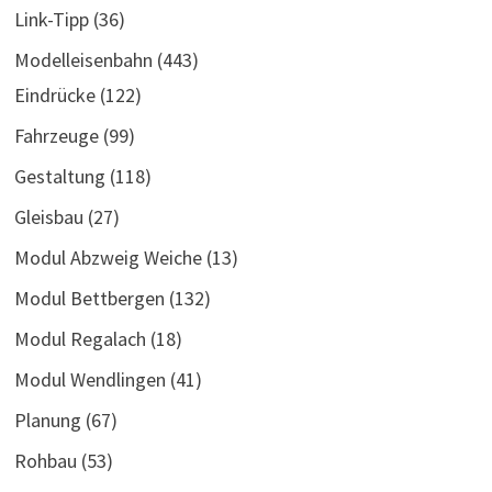
Link-Tipp
(36)
Modelleisenbahn
(443)
Eindrücke
(122)
Fahrzeuge
(99)
Gestaltung
(118)
Gleisbau
(27)
Modul Abzweig Weiche
(13)
Modul Bettbergen
(132)
Modul Regalach
(18)
Modul Wendlingen
(41)
Planung
(67)
Rohbau
(53)