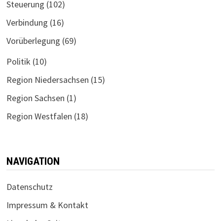
Steuerung
(102)
Verbindung
(16)
Vorüberlegung
(69)
Politik
(10)
Region Niedersachsen
(15)
Region Sachsen
(1)
Region Westfalen
(18)
NAVIGATION
Datenschutz
Impressum & Kontakt