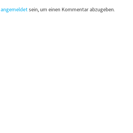
t
angemeldet
sein, um einen Kommentar abzugeben.