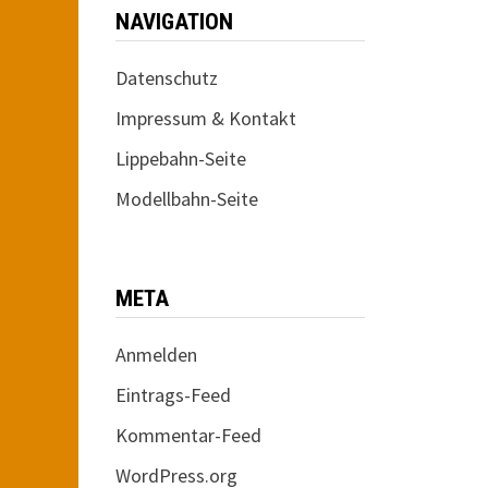
NAVIGATION
Datenschutz
Impressum & Kontakt
Lippebahn-Seite
Modellbahn-Seite
META
Anmelden
Eintrags-Feed
Kommentar-Feed
WordPress.org