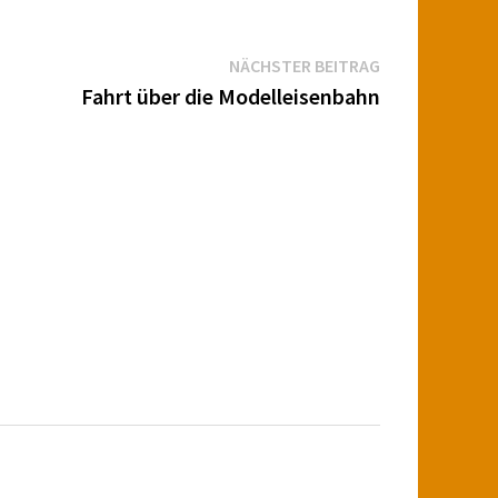
Nächster
NÄCHSTER BEITRAG
Beitrag:
Fahrt über die Modelleisenbahn