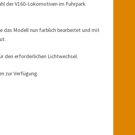
lzahl der V160-Lokomotiven im Fuhrpark
e das Modell nun farblich bearbeitet und mit
ut.
r den erforderlichen Lichtwechsel.
en zur Verfügung.