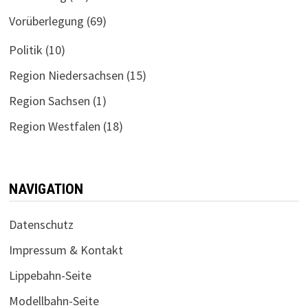
Vorüberlegung
(69)
Politik
(10)
Region Niedersachsen
(15)
Region Sachsen
(1)
Region Westfalen
(18)
NAVIGATION
Datenschutz
Impressum & Kontakt
Lippebahn-Seite
Modellbahn-Seite