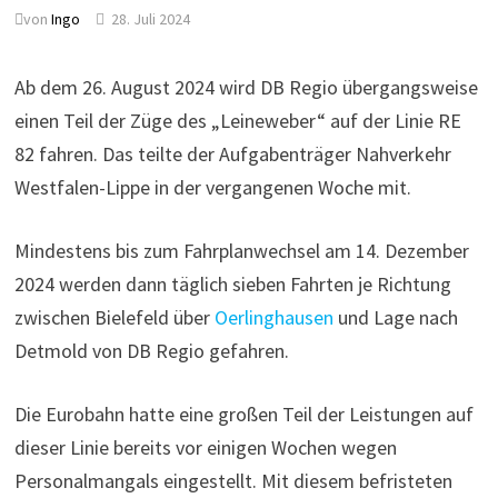
von
Ingo
28. Juli 2024
Ab dem 26. August 2024 wird DB Regio übergangsweise
einen Teil der Züge des „Leineweber“ auf der Linie RE
82 fahren. Das teilte der Aufgabenträger Nahverkehr
Westfalen-Lippe in der vergangenen Woche mit.
Mindestens bis zum Fahrplanwechsel am 14. Dezember
2024 werden dann täglich sieben Fahrten je Richtung
zwischen Bielefeld über
Oerlinghausen
und Lage nach
Detmold von DB Regio gefahren.
Die Eurobahn hatte eine großen Teil der Leistungen auf
dieser Linie bereits vor einigen Wochen wegen
Personalmangals eingestellt. Mit diesem befristeten