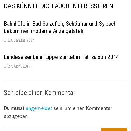
DAS KÖNNTE DICH AUCH INTERESSIEREN
Bahnhöfe in Bad Salzuflen, Schötmar und Sylbach
bekommen moderne Anzeigetafeln
13. Januar 2024
Landeseisenbahn Lippe startet in Fahrsaison 2014
27. April 2014
Schreibe einen Kommentar
Du musst
angemeldet
sein, um einen Kommentar
abzugeben.