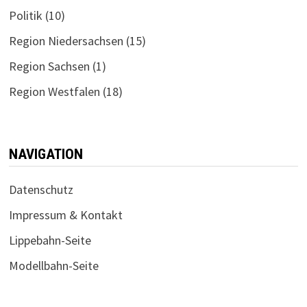
Politik
(10)
Region Niedersachsen
(15)
Region Sachsen
(1)
Region Westfalen
(18)
NAVIGATION
Datenschutz
Impressum & Kontakt
Lippebahn-Seite
Modellbahn-Seite