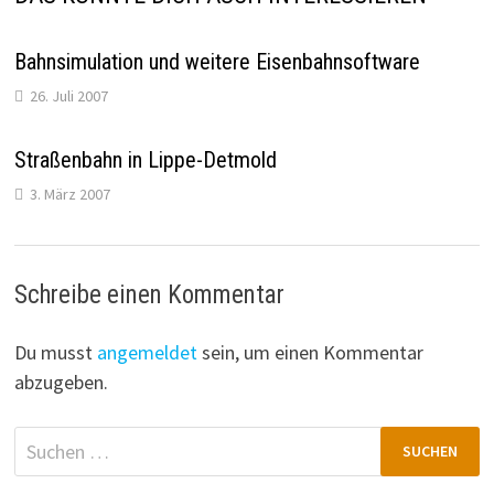
Bahnsimulation und weitere Eisenbahnsoftware
26. Juli 2007
Straßenbahn in Lippe-Detmold
3. März 2007
Schreibe einen Kommentar
Du musst
angemeldet
sein, um einen Kommentar
abzugeben.
Suchen
nach: