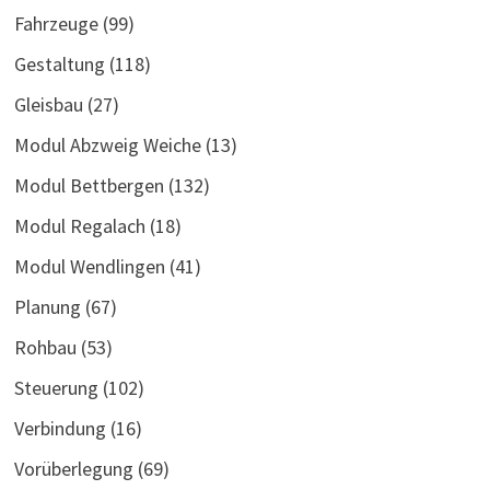
Fahrzeuge
(99)
Gestaltung
(118)
Gleisbau
(27)
Modul Abzweig Weiche
(13)
Modul Bettbergen
(132)
Modul Regalach
(18)
Modul Wendlingen
(41)
Planung
(67)
Rohbau
(53)
Steuerung
(102)
Verbindung
(16)
Vorüberlegung
(69)