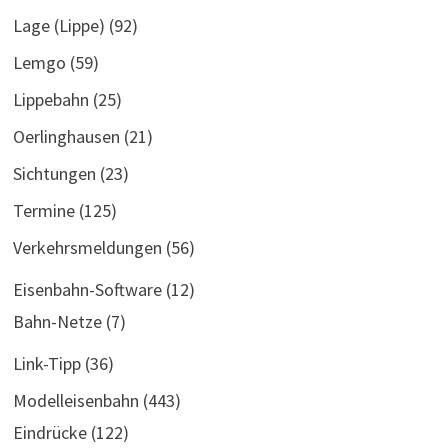
Lage (Lippe)
(92)
Lemgo
(59)
Lippebahn
(25)
Oerlinghausen
(21)
Sichtungen
(23)
Termine
(125)
Verkehrsmeldungen
(56)
Eisenbahn-Software
(12)
Bahn-Netze
(7)
Link-Tipp
(36)
Modelleisenbahn
(443)
Eindrücke
(122)