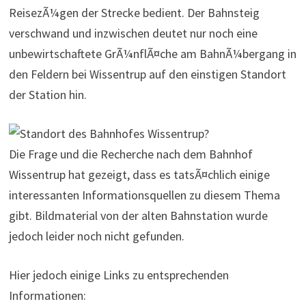
ReisezÃ¼gen der Strecke bedient. Der Bahnsteig
verschwand und inzwischen deutet nur noch eine
unbewirtschaftete GrÃ¼nflÃ¤che am BahnÃ¼bergang in
den Feldern bei Wissentrup auf den einstigen Standort
der Station hin.
Die Frage und die Recherche nach dem Bahnhof
Wissentrup hat gezeigt, dass es tatsÃ¤chlich einige
interessanten Informationsquellen zu diesem Thema
gibt. Bildmaterial von der alten Bahnstation wurde
jedoch leider noch nicht gefunden.
Hier jedoch einige Links zu entsprechenden
Informationen: