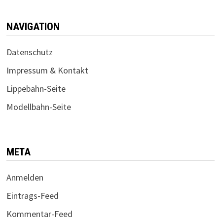
NAVIGATION
Datenschutz
Impressum & Kontakt
Lippebahn-Seite
Modellbahn-Seite
META
Anmelden
Eintrags-Feed
Kommentar-Feed