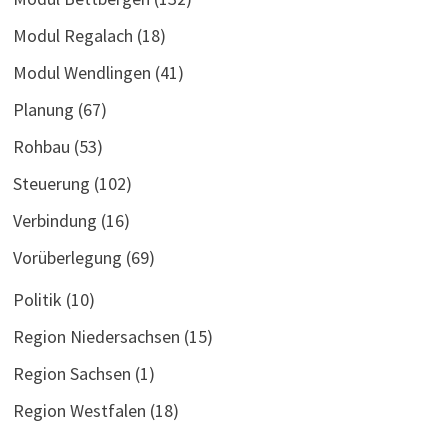
Modul Regalach
(18)
Modul Wendlingen
(41)
Planung
(67)
Rohbau
(53)
Steuerung
(102)
Verbindung
(16)
Vorüberlegung
(69)
Politik
(10)
Region Niedersachsen
(15)
Region Sachsen
(1)
Region Westfalen
(18)