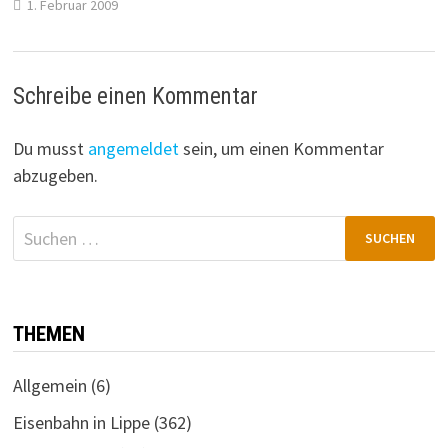
1. Februar 2009
Schreibe einen Kommentar
Du musst
angemeldet
sein, um einen Kommentar
abzugeben.
Suchen
nach:
THEMEN
Allgemein
(6)
Eisenbahn in Lippe
(362)