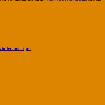
indet aus Lippe