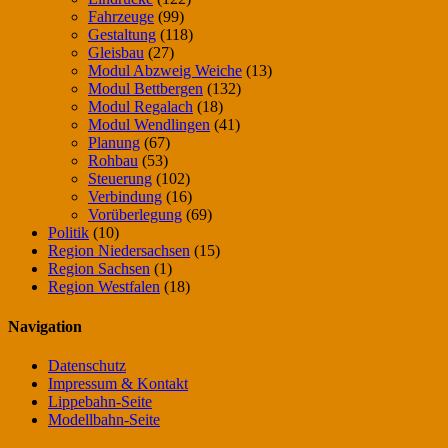
Fahrzeuge
(99)
Gestaltung
(118)
Gleisbau
(27)
Modul Abzweig Weiche
(13)
Modul Bettbergen
(132)
Modul Regalach
(18)
Modul Wendlingen
(41)
Planung
(67)
Rohbau
(53)
Steuerung
(102)
Verbindung
(16)
Vorüberlegung
(69)
Politik
(10)
Region Niedersachsen
(15)
Region Sachsen
(1)
Region Westfalen
(18)
Navigation
Datenschutz
Impressum & Kontakt
Lippebahn-Seite
Modellbahn-Seite