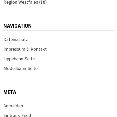
Region Westfalen
(18)
NAVIGATION
Datenschutz
Impressum & Kontakt
Lippebahn-Seite
Modellbahn-Seite
META
Anmelden
Eintrags-Feed