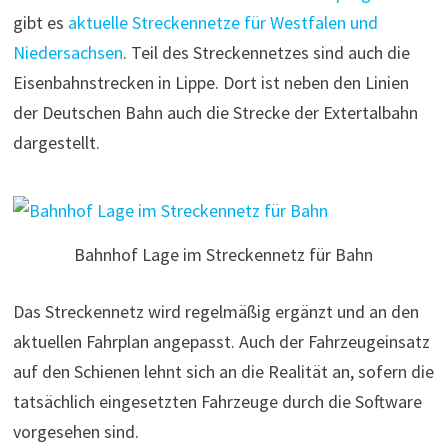
gibt es
aktuelle Streckennetze für Westfalen und
Niedersachsen
. Teil des Streckennetzes sind auch die
Eisenbahnstrecken in Lippe. Dort ist neben den Linien
der Deutschen Bahn auch die Strecke der Extertalbahn
dargestellt.
Bahnhof Lage im Streckennetz für Bahn
Das Streckennetz wird regelmäßig ergänzt und an den
aktuellen Fahrplan angepasst. Auch der Fahrzeugeinsatz
auf den Schienen lehnt sich an die Realität an, sofern die
tatsächlich eingesetzten Fahrzeuge durch die Software
vorgesehen sind.