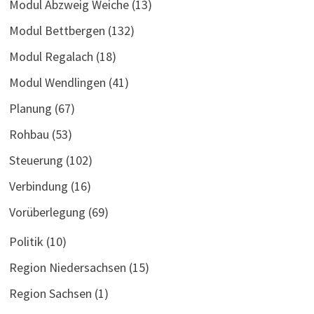
Modul Abzweig Weiche
(13)
Modul Bettbergen
(132)
Modul Regalach
(18)
Modul Wendlingen
(41)
Planung
(67)
Rohbau
(53)
Steuerung
(102)
Verbindung
(16)
Vorüberlegung
(69)
Politik
(10)
Region Niedersachsen
(15)
Region Sachsen
(1)