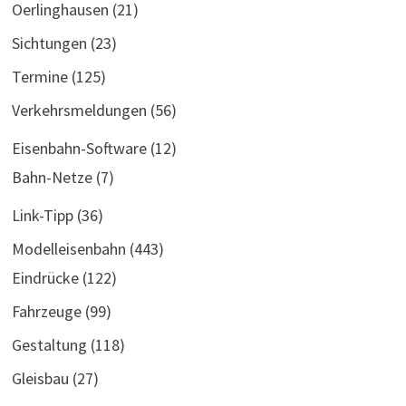
Oerlinghausen
(21)
Sichtungen
(23)
Termine
(125)
Verkehrsmeldungen
(56)
Eisenbahn-Software
(12)
Bahn-Netze
(7)
Link-Tipp
(36)
Modelleisenbahn
(443)
Eindrücke
(122)
Fahrzeuge
(99)
Gestaltung
(118)
Gleisbau
(27)