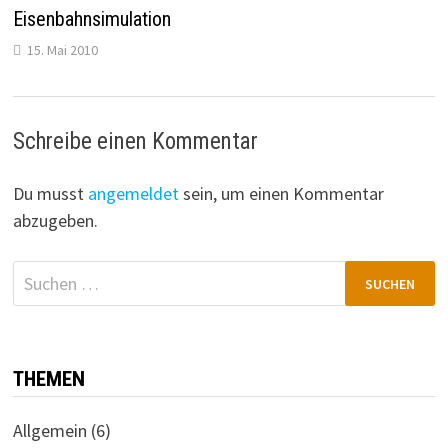
Eisenbahnsimulation
15. Mai 2010
Schreibe einen Kommentar
Du musst
angemeldet
sein, um einen Kommentar
abzugeben.
Suchen
nach:
THEMEN
Allgemein
(6)