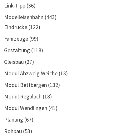
Link-Tipp
(36)
Modelleisenbahn
(443)
Eindrücke
(122)
Fahrzeuge
(99)
Gestaltung
(118)
Gleisbau
(27)
Modul Abzweig Weiche
(13)
Modul Bettbergen
(132)
Modul Regalach
(18)
Modul Wendlingen
(41)
Planung
(67)
Rohbau
(53)