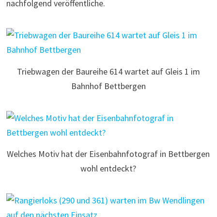
nachfolgend veröffentliche.
Triebwagen der Baureihe 614 wartet auf Gleis 1 im
Bahnhof Bettbergen
Welches Motiv hat der Eisenbahnfotograf in Bettbergen
wohl entdeckt?