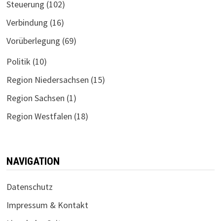
Steuerung
(102)
Verbindung
(16)
Vorüberlegung
(69)
Politik
(10)
Region Niedersachsen
(15)
Region Sachsen
(1)
Region Westfalen
(18)
NAVIGATION
Datenschutz
Impressum & Kontakt