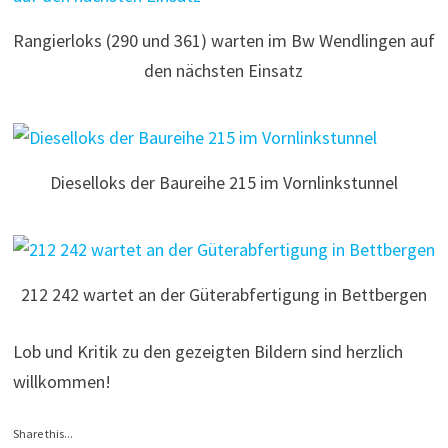
Rangierloks (290 und 361) warten im Bw Wendlingen auf
den nächsten Einsatz
Dieselloks der Baureihe 215 im Vornlinkstunnel
212 242 wartet an der Güterabfertigung in Bettbergen
Lob und Kritik zu den gezeigten Bildern sind herzlich
willkommen!
Share this...