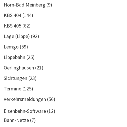
Horn-Bad Meinberg
(9)
KBS 404
(144)
KBS 405
(62)
Lage (Lippe)
(92)
Lemgo
(59)
Lippebahn
(25)
Oerlinghausen
(21)
Sichtungen
(23)
Termine
(125)
Verkehrsmeldungen
(56)
Eisenbahn-Software
(12)
Bahn-Netze
(7)