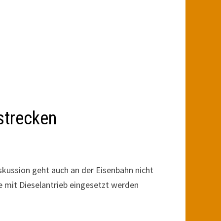
nstrecken
Diskussion geht auch an der Eisenbahn nicht
ge mit Dieselantrieb eingesetzt werden