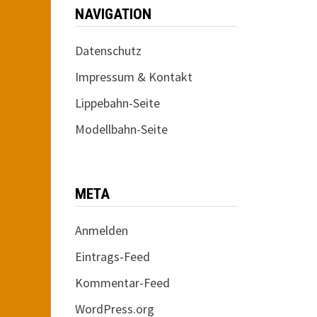
NAVIGATION
Datenschutz
Impressum & Kontakt
Lippebahn-Seite
Modellbahn-Seite
META
Anmelden
Eintrags-Feed
Kommentar-Feed
WordPress.org