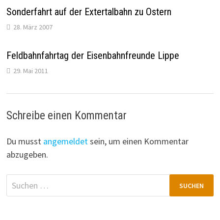
Sonderfahrt auf der Extertalbahn zu Ostern
28. März 2007
Feldbahnfahrtag der Eisenbahnfreunde Lippe
29. Mai 2011
Schreibe einen Kommentar
Du musst
angemeldet
sein, um einen Kommentar
abzugeben.
Suchen
nach: