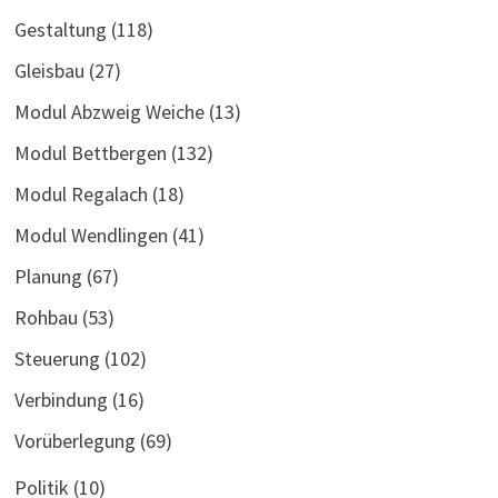
Gestaltung
(118)
Gleisbau
(27)
Modul Abzweig Weiche
(13)
Modul Bettbergen
(132)
Modul Regalach
(18)
Modul Wendlingen
(41)
Planung
(67)
Rohbau
(53)
Steuerung
(102)
Verbindung
(16)
Vorüberlegung
(69)
Politik
(10)