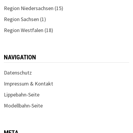
Region Niedersachsen
(15)
Region Sachsen
(1)
Region Westfalen
(18)
NAVIGATION
Datenschutz
Impressum & Kontakt
Lippebahn-Seite
Modellbahn-Seite
META