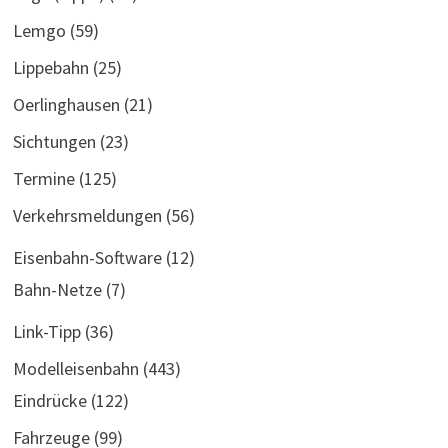
Lemgo
(59)
Lippebahn
(25)
Oerlinghausen
(21)
Sichtungen
(23)
Termine
(125)
Verkehrsmeldungen
(56)
Eisenbahn-Software
(12)
Bahn-Netze
(7)
Link-Tipp
(36)
Modelleisenbahn
(443)
Eindrücke
(122)
Fahrzeuge
(99)