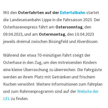
Mit den
Osterfahrten auf der
Extertalbahn
startet
die Landeseisenbahn Lippe in die Fahrsaison 2023. Der
Osterhasenexpress fährt am
Ostersonntag
, den
09.04.2023, und am
Ostermontag
, den 10.04.2023
jeweils dreimal zwischen Bösingfeld und Alverdissen.
Während der etwa 70-minütigen Fahrt steigt der
Osterhase in den Zug, um den mitreisenden Kindern
eine kleine Überraschung zu überreichen. Die Fahrgäste
werden an ihrem Platz mit Getränken und frischem
Kuchen verwöhnt. Weitere Informationen zum Fahrplan
und zum Rahmenprogramm sind auf der
Website der
LEL
zu finden.