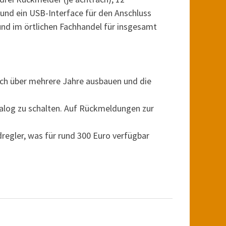
 und ein USB-Interface für den Anschluss
y und im örtlichen Fachhandel für insgesamt
auch über mehrere Jahre ausbauen und die
analog zu schalten. Auf Rückmeldungen zur
regler, was für rund 300 Euro verfügbar