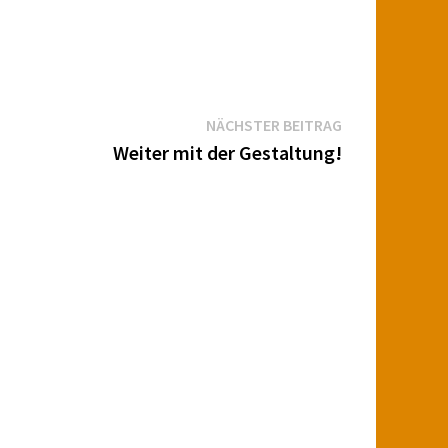
Nächster
NÄCHSTER BEITRAG
Beitrag:
Weiter mit der Gestaltung!