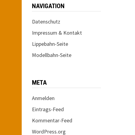
NAVIGATION
Datenschutz
Impressum & Kontakt
Lippebahn-Seite
Modellbahn-Seite
META
Anmelden
Eintrags-Feed
Kommentar-Feed
WordPress.org