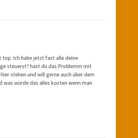
top. Ich habe jetzt fast alle deine
lage steuerst? hast du das Problemm mit
 hier stehen und will gerne auch über dem
nd was würde das alles kosten wenn man