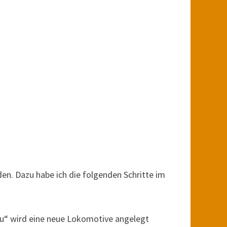
den. Dazu habe ich die folgenden Schritte im
eu“ wird eine neue Lokomotive angelegt